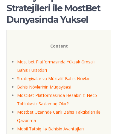
Stratejileri ile MostBet
Dunyasinda Yuksel
Content
Most bet Platformasında Yüksək Əmsallı
Bahis Fürsətləri
Strategiyalar və Müxtəlif Bahis Növləri
Bahis Növlərinin Müqayisəsi
MostBet Platformasında Hesabınızı Necə
Təhlükəsiz Saxlamaq Olar?
Mostbet Üzərində Canlı Bahis Taktikaları ilə
Qazanma
Mobil Tətbiq İlə Bahisin Avantajları