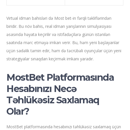
Virtual idman bahisləri də Most bet-in fərqli təkliflərindən
biridir. Bu növ bahis, real idman yarışlarının simulyasiyası
əsasında həyata keçirilir və istifadəçilərə günün istənilən
saatında mərc etməyə imkan verir. Bu, həm yeni başlayanlar
üçün sadəlik təmin edir, həm də təcrübəli oyunçular üçün yeni
strategiyalar sınaqdan keçirmək imkanı yaradır.
MostBet Platformasında
Hesabınızı Necə
Təhlükəsiz Saxlamaq
Olar?
MostBet platformasında hesabınızı təhlükəsiz saxlamaq üçün