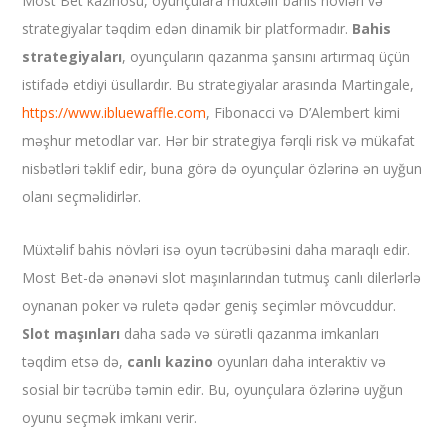
Most Bet kazinosu, oyunçulara müxtəlif bahis növləri və
strategiyalar təqdim edən dinamik bir platformadır.
Bahis
strategiyaları
, oyunçuların qazanma şansını artırmaq üçün
istifadə etdiyi üsullardır. Bu strategiyalar arasında Martingale,
https://www.ibluewaffle.com
, Fibonacci və D’Alembert kimi
məşhur metodlar var. Hər bir strategiya fərqli risk və mükafat
nisbətləri təklif edir, buna görə də oyunçular özlərinə ən uyğun
olanı seçməlidirlər.
Müxtəlif bahis növləri isə oyun təcrübəsini daha maraqlı edir.
Most Bet-də ənənəvi slot maşınlarından tutmuş canlı dilerlərlə
oynanan poker və ruletə qədər geniş seçimlər mövcuddur.
Slot maşınları
daha sadə və sürətli qazanma imkanları
təqdim etsə də,
canlı kazino
oyunları daha interaktiv və
sosial bir təcrübə təmin edir. Bu, oyunçulara özlərinə uyğun
oyunu seçmək imkanı verir.