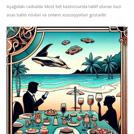
Aşağıdakı cədvəldə Most bet kazinosunda təklif olunan bəzi
əsas bahis növləri və onların xüsusiyyətləri göstərilir: