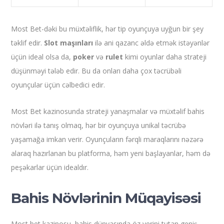
Most Bet-dəki bu müxtəliflik, hər tip oyunçuya uyğun bir şey
təklif edir.
Slot maşınları
ilə ani qazanc əldə etmək istəyənlər
üçün ideal olsa da,
poker
və
rulet
kimi oyunlar daha strateji
düşünməyi tələb edir. Bu da onları daha çox təcrübəli
oyunçular üçün cəlbedici edir.
Most Bet kazinosunda strateji yanaşmalar və müxtəlif bahis
növləri ilə tanış olmaq, hər bir oyunçuya unikal təcrübə
yaşamağa imkan verir. Oyunçuların fərqli maraqlarını nəzərə
alaraq hazırlanan bu platforma, həm yeni başlayanlar, həm də
peşəkarlar üçün idealdır.
Bahis Növlərinin Müqayisəsi
Most bet kazinosu, bahis dünyasında öz yerini tutan geniş